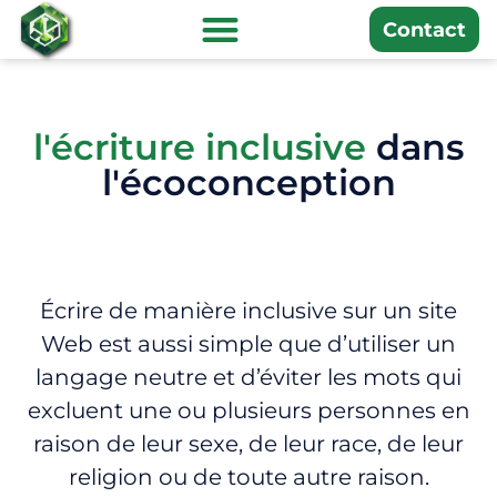
Contact
l'écriture inclusive
dans
l'écoconception
Écrire de manière inclusive sur un site
Web est aussi simple que d’utiliser un
langage neutre et d’éviter les mots qui
excluent une ou plusieurs personnes en
raison de leur sexe, de leur race, de leur
religion ou de toute autre raison.