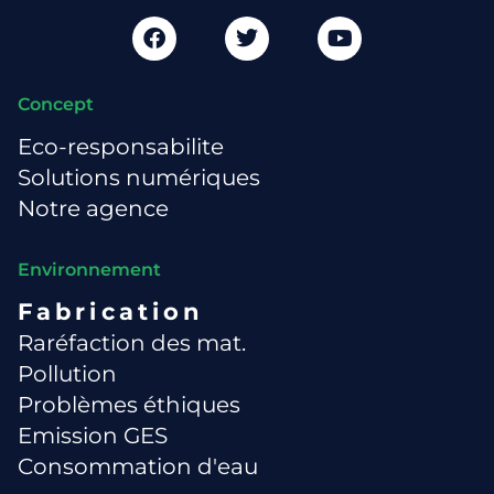
Concept
Eco-responsabilite
Solutions numériques
Notre agence
Environnement
Fabrication
Raréfaction des mat.
Pollution
Problèmes éthiques
Emission GES
Consommation d'eau