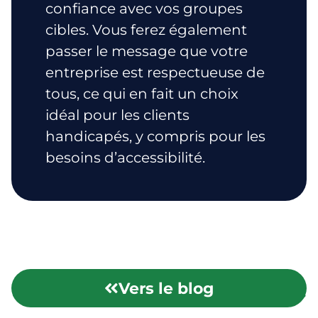
confiance avec vos groupes
cibles. Vous ferez également
passer le message que votre
entreprise est respectueuse de
tous, ce qui en fait un choix
idéal pour les clients
handicapés, y compris pour les
besoins d’accessibilité.
Vers le blog
Représentation
Illectronisme