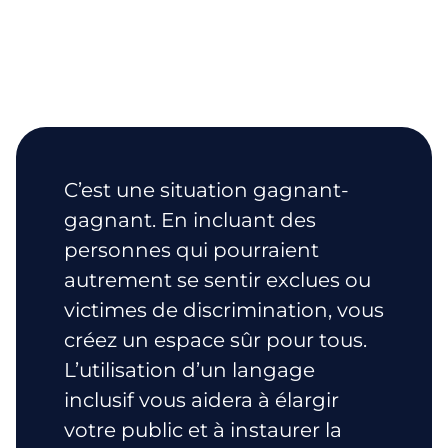
C’est une situation gagnant-
gagnant. En incluant des
personnes qui pourraient
autrement se sentir exclues ou
victimes de discrimination, vous
créez un espace sûr pour tous.
L’utilisation d’un langage
inclusif vous aidera à élargir
votre public et à instaurer la