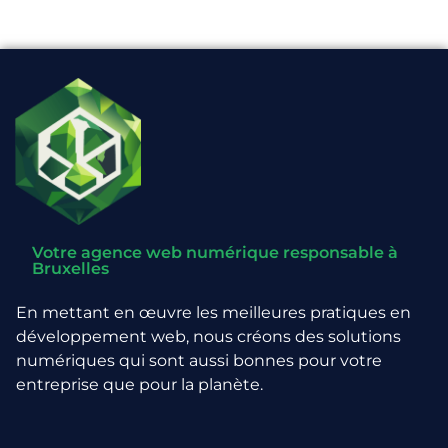
Votre agence web numérique responsable à
Bruxelles
En mettant en œuvre les meilleures pratiques en
développement web, nous créons des solutions
numériques qui sont aussi bonnes pour votre
entreprise que pour la planète.