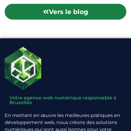
Vers le blog
Les problèmes éthiques
Consommation d’eau
Votre agence web numérique responsable à
Bruxelles
En mettant en œuvre les meilleures pratiques en
développement web, nous créons des solutions
numériques qui sont aussi bonnes pour votre