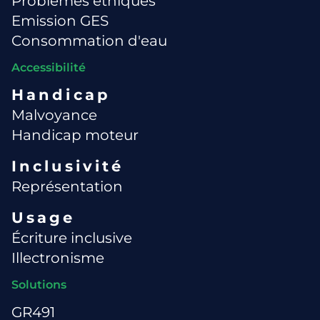
Problèmes éthiques
Emission GES
Consommation d'eau
Accessibilité
Handicap
Malvoyance
Handicap moteur
Inclusivité
Représentation
Usage
Écriture inclusive
Illectronisme
Solutions
GR491