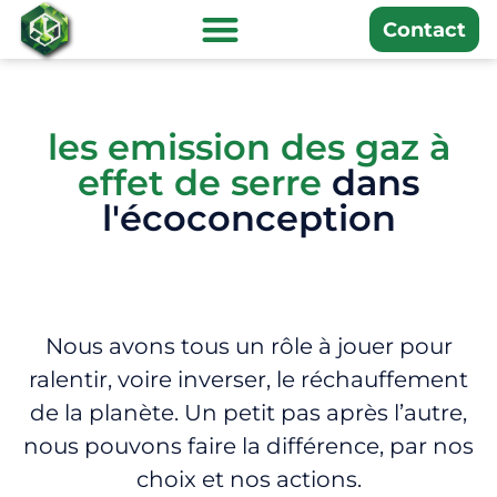
Contact
les emission des gaz à
effet de serre
dans
l'écoconception
Nous avons tous un rôle à jouer pour
ralentir, voire inverser, le réchauffement
de la planète. Un petit pas après l’autre,
nous pouvons faire la différence, par nos
choix et nos actions.