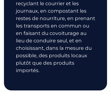
recyclant le courrier et les
journaux, en compostant les
restes de nourriture, en prenant
les transports en commun ou
en faisant du covoiturage au
lieu de conduire seul, et en
choisissant, dans la mesure du
possible, des produits locaux
plutôt que des produits
importés.