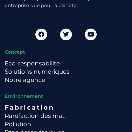
entreprise que pour la planète.
Concept
Eco-responsabilite
Solutions numériques
Notre agence
Environnement
Fabrication
Raréfaction des mat.
Pollution