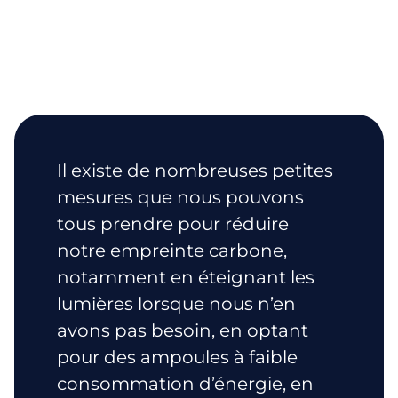
Il existe de nombreuses petites
mesures que nous pouvons
tous prendre pour réduire
notre empreinte carbone,
notamment en éteignant les
lumières lorsque nous n’en
avons pas besoin, en optant
pour des ampoules à faible
consommation d’énergie, en